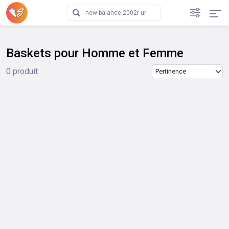
Baskets pour Homme et Femme
Trier les produits
0 produit