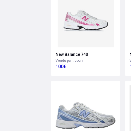
New Balance 740
Vendu par : courir
100€