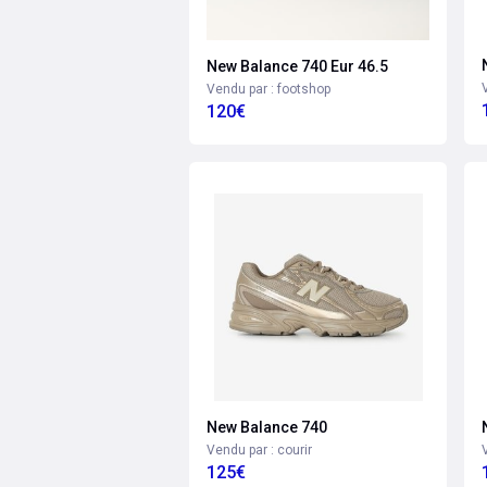
New Balance 740 Eur 46.5
Vendu par : footshop
120€
New Balance 740
Vendu par : courir
125€