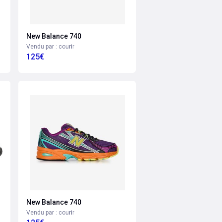
New Balance 740
Vendu par : courir
125€
New Balance 740
Vendu par : courir