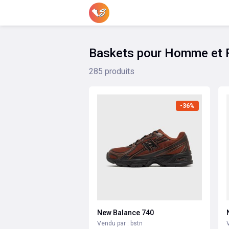
Baskets pour Homme et
285 produits
-36%
New Balance 740
Vendu par : bstn