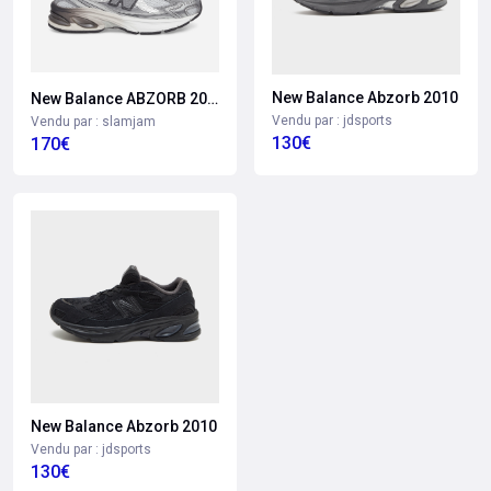
New Balance Abzorb 2010
New Balance ABZORB 2010 Grey Days
Vendu par : jdsports
Vendu par : slamjam
130€
170€
New Balance Abzorb 2010
Vendu par : jdsports
130€