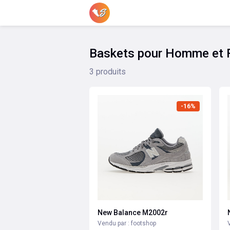
Baskets pour Homme et
3 produits
-16%
New Balance M2002r
Vendu par : footshop