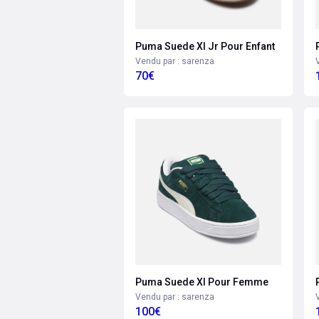
Puma Suede Xl Jr Pour Enfant
Vendu par : sarenza
70€
Puma Suede Xl Pour Femme
Vendu par : sarenza
100€