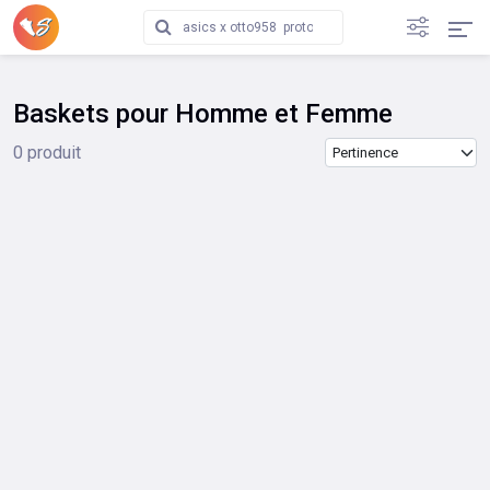
Baskets pour Homme et Femme
Trier les produits
0 produit